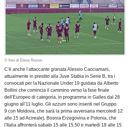
© foto di Elena Rossin
C'è anche l'attaccante granata Alessio Cacciamani,
attualmente in prestito alla Juve Stabia in Serie B, tra i
convocati per la Nazionale Under 19 guidata da Alberto
Bollini che comincia il cammino verso la fase finale
dell'Europeo di categoria, in programma in Galles dal 28
giugno all'11 luglio. Gli azzurri sono inseriti nel Gruppo
9 con Moldova, che sarà la prima avversaria mercoledì 12
alle 15 ad Acireale), Bosnia Erzegovina e Polonia, che
l'Italia affronterà sabato 15 alle 15.50 e martedì 18 alle 15