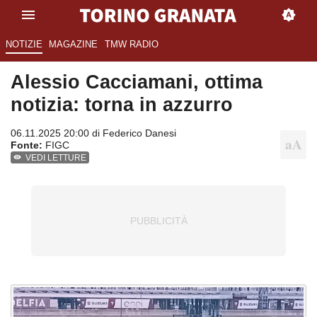
NOTIZIE
MAGAZINE
TMW RADIO
Alessio Cacciamani, ottima
notizia: torna in azzurro
06.11.2025 20:00 di
Federico Danesi
Fonte:
FIGC
VEDI LETTURE