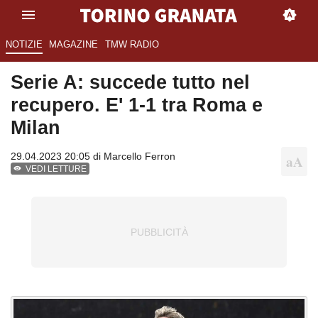
NOTIZIE
MAGAZINE
TMW RADIO
Serie A: succede tutto nel
recupero. E' 1-1 tra Roma e
Milan
29.04.2023 20:05 di
Marcello Ferron
VEDI LETTURE