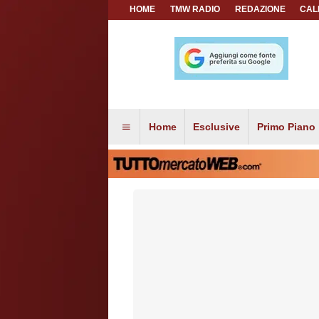
HOME
TMW RADIO
REDAZIONE
CAL
Home
Esclusive
Primo Piano