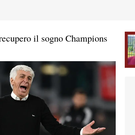
recupero il sogno Champions