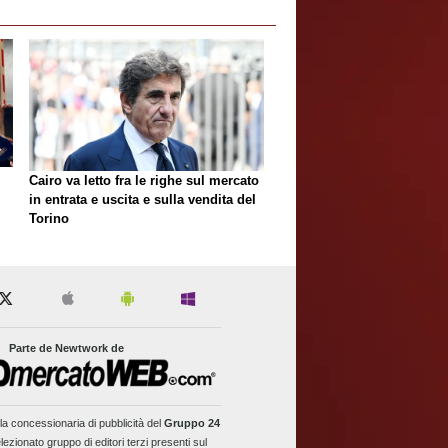
Cairo va letto fra le righe sul mercato
in entrata e uscita e sulla vendita del
Torino
Parte de Newtwork de
la concessionaria di pubblicità del
Gruppo 24
lezionato gruppo di editori terzi presenti sul