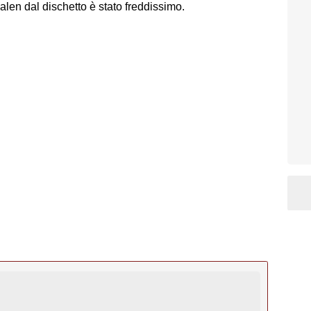
Malen dal dischetto è stato freddissimo.