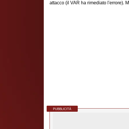
attacco (il VAR ha rimediato l'errore). 
PUBBLICITÀ