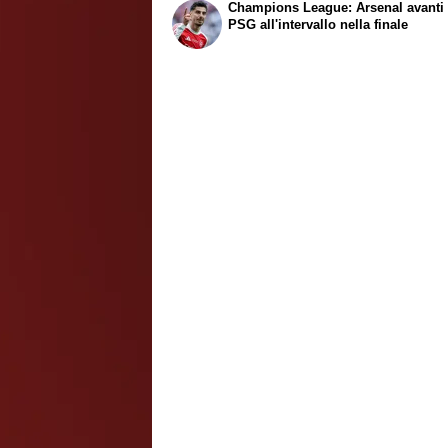
Champions League: Arsenal avanti 
PSG all'intervallo nella finale