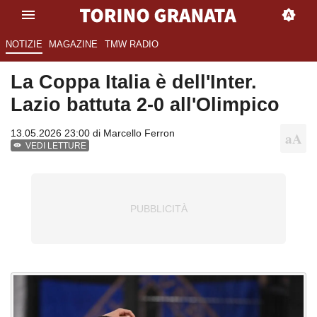
NOTIZIE
MAGAZINE
TMW RADIO
La Coppa Italia è dell'Inter.
Lazio battuta 2-0 all'Olimpico
13.05.2026 23:00 di
Marcello Ferron
VEDI LETTURE