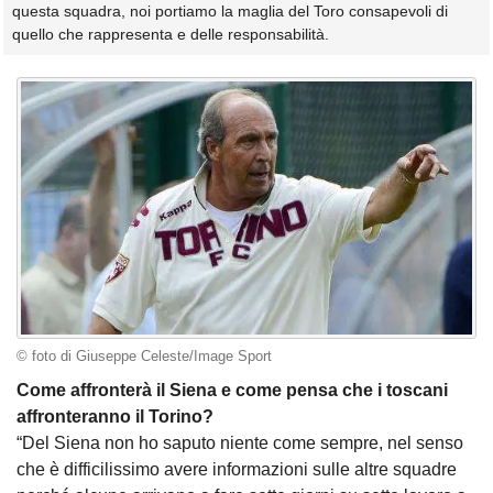
questa squadra, noi portiamo la maglia del Toro consapevoli di
quello che rappresenta e delle responsabilità.
© foto di Giuseppe Celeste/Image Sport
Come affronterà il Siena e come pensa che i toscani
affronteranno il Torino?
“Del Siena non ho saputo niente come sempre, nel senso
che è difficilissimo avere informazioni sulle altre squadre