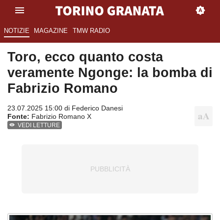
NOTIZIE
MAGAZINE
TMW RADIO
Toro, ecco quanto costa
veramente Ngonge: la bomba di
Fabrizio Romano
23.07.2025 15:00 di
Federico Danesi
Fonte:
Fabrizio Romano X
VEDI LETTURE