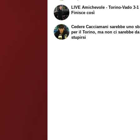
LIVE Amichevole - Torino-Vado 3-1 
Finisce così
Cedere Cacciamani sarebbe uno sb
per il Torino, ma non ci sarebbe da
stupirsi