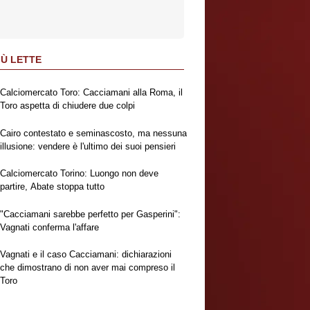
IÙ LETTE
Calciomercato Toro: Cacciamani alla Roma, il
Toro aspetta di chiudere due colpi
Cairo contestato e seminascosto, ma nessuna
illusione: vendere è l'ultimo dei suoi pensieri
Calciomercato Torino: Luongo non deve
partire, Abate stoppa tutto
"Cacciamani sarebbe perfetto per Gasperini":
Vagnati conferma l'affare
Vagnati e il caso Cacciamani: dichiarazioni
che dimostrano di non aver mai compreso il
Toro