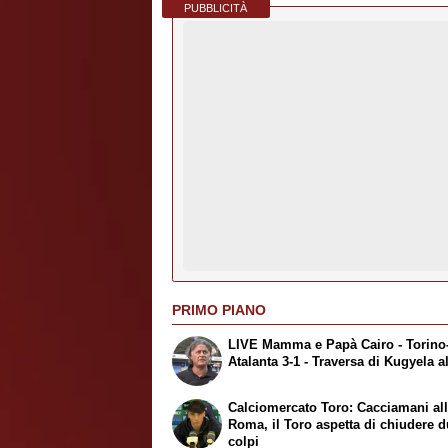
PUBBLICITÀ
PRIMO PIANO
LIVE Mamma e Papà Cairo - Torino
Atalanta 3-1 - Traversa di Kugyela al
Calciomercato Toro: Cacciamani al
Roma, il Toro aspetta di chiudere 
colpi