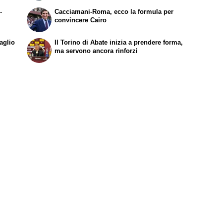
-
Cacciamani-Roma, ecco la formula per
convincere Cairo
aglio
Il Torino di Abate inizia a prendere forma,
ma servono ancora rinforzi