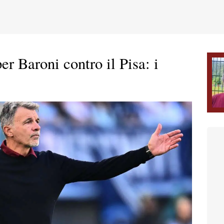
er Baroni contro il Pisa: i