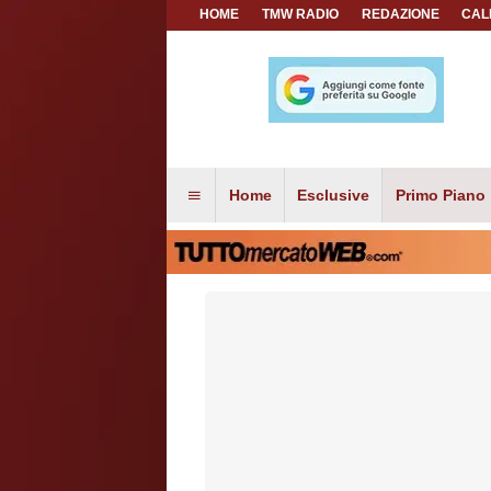
HOME
TMW RADIO
REDAZIONE
CAL
Home
Esclusive
Primo Piano