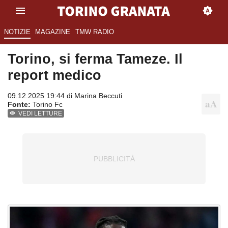
NOTIZIE
MAGAZINE
TMW RADIO
Torino, si ferma Tameze. Il
report medico
09.12.2025 19:44 di
Marina Beccuti
Fonte:
Torino Fc
VEDI LETTURE