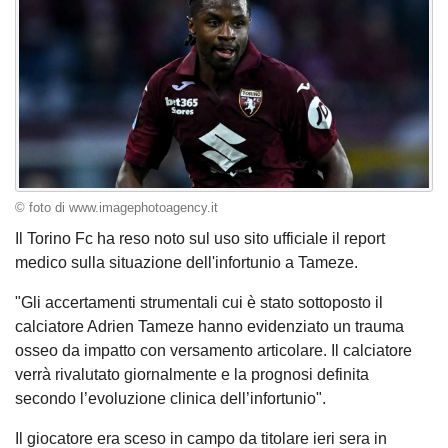
© foto di www.imagephotoagency.it
Il Torino Fc ha reso noto sul uso sito ufficiale il report
medico sulla situazione dell'infortunio a Tameze.
"Gli accertamenti strumentali cui è stato sottoposto il
calciatore Adrien Tameze hanno evidenziato un trauma
osseo da impatto con versamento articolare. Il calciatore
verrà rivalutato giornalmente e la prognosi definita
secondo l’evoluzione clinica dell’infortunio".
Il giocatore era sceso in campo da titolare ieri sera in