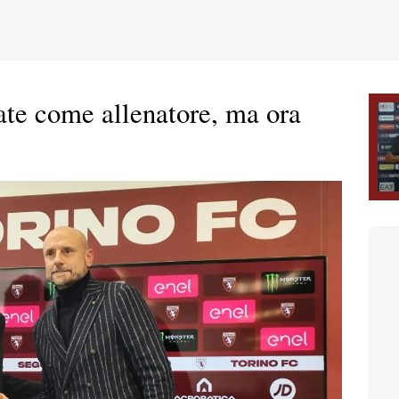
ate come allenatore, ma ora