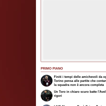
PRIMO PIANO
Finiti i tempi delle amichevoli da og
Torino pensa alle partite che conta
la squadra non è ancora completa
Un Toro in chiaro scuro batte l'Avel
rigori