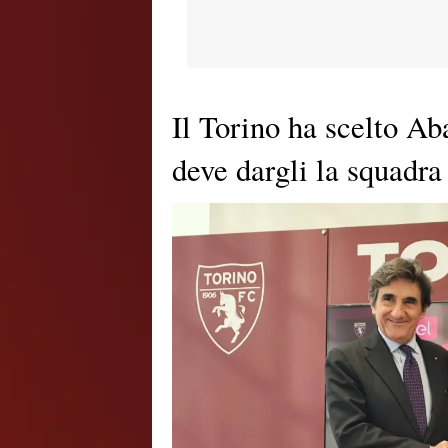
Il Torino ha scelto Ab
deve dargli la squadra