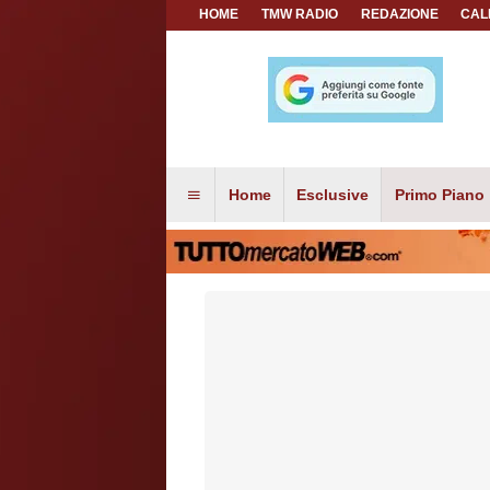
HOME
TMW RADIO
REDAZIONE
CAL
Home
Esclusive
Primo Piano