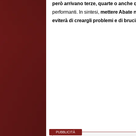
però arrivano terze, quarte o anche 
performanti. In sintesi,
mettere Abate n
eviterà di creargli problemi e di bruci
PUBBLICITÀ