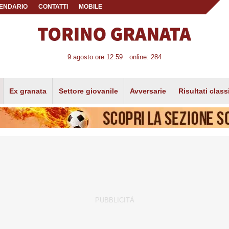
ENDARIO
CONTATTI
MOBILE
9 agosto ore 12:59
online: 284
Ex granata
Settore giovanile
Avversarie
Risultati class