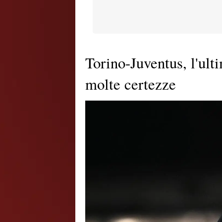
Torino-Juventus, l'ul
molte certezze