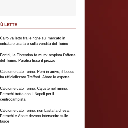
IÙ LETTE
Cairo va letto fra le righe sul mercato in
entrata e uscita e sulla vendita del Torino
Fortini, la Fiorentina fa muro: respinta l’offerta
del Torino, Paratici fissa il prezzo
Calciomercato Torino: Perri in arrivo, il Leeds
ha ufficializzato Trafford. Abate lo aspetta
Calciomercato Torino, Cajuste nel mirino:
Petrachi tratta con il Napoli per il
centrocampista
Calciomercato Torino, non basta la difesa:
Petrachi e Abate devono intervenire sulle
fasce