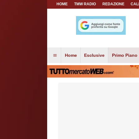
HOME
TMW RADIO
REDAZIONE
CAL
Home
Esclusive
Primo Piano