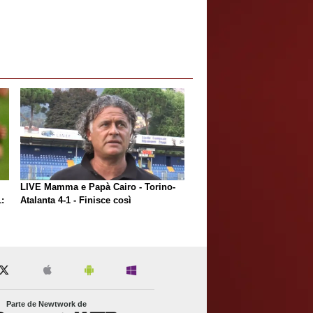
LIVE Mamma e Papà Cairo - Torino-
:
Atalanta 4-1 - Finisce così
Parte de Newtwork de