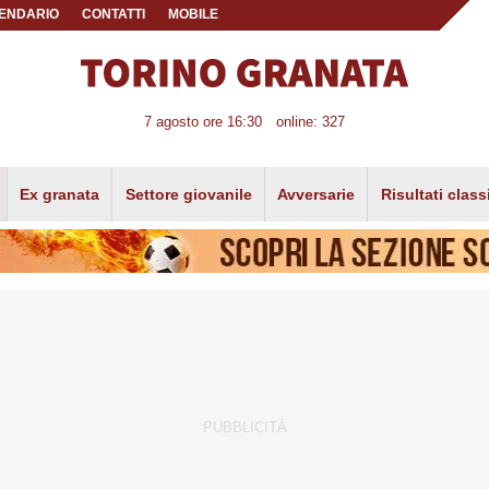
ENDARIO
CONTATTI
MOBILE
7 agosto ore 16:30
online: 327
Ex granata
Settore giovanile
Avversarie
Risultati class