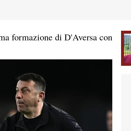
tima formazione di D'Aversa con