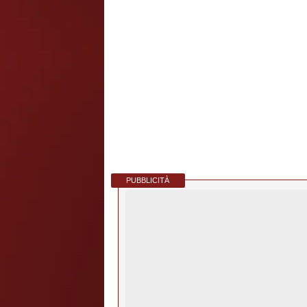
PUBBLICITÀ