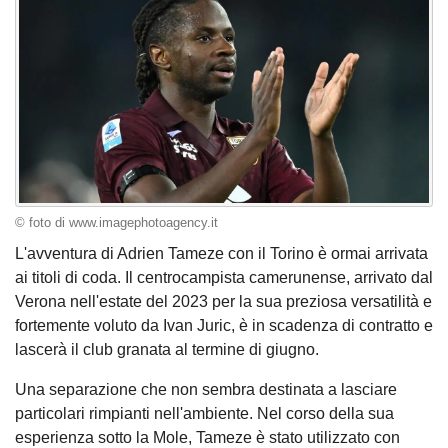
© foto di www.imagephotoagency.it
L'avventura di Adrien Tameze con il Torino è ormai arrivata
ai titoli di coda. Il centrocampista camerunense, arrivato dal
Verona nell'estate del 2023 per la sua preziosa versatilità e
fortemente voluto da Ivan Juric, è in scadenza di contratto e
lascerà il club granata al termine di giugno.
Una separazione che non sembra destinata a lasciare
particolari rimpianti nell'ambiente. Nel corso della sua
esperienza sotto la Mole, Tameze è stato utilizzato con