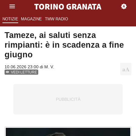
NOTIZIE
MAGAZINE
TMW RADIO
Tameze, ai saluti senza
rimpianti: è in scadenza a fine
giugno
10.06.2026 23:00 di
M. V.
VEDI LETTURE