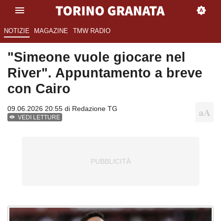
NOTIZIE
MAGAZINE
TMW RADIO
"Simeone vuole giocare nel
River". Appuntamento a breve
con Cairo
09.06.2026 20:55 di
Redazione TG
VEDI LETTURE