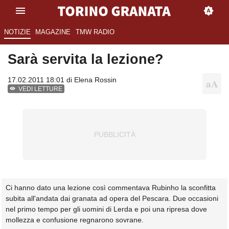
NOTIZIE
MAGAZINE
TMW RADIO
Sarà servita la lezione?
17.02.2011 18:01 di
Elena Rossin
VEDI LETTURE
Ci hanno dato una lezione così commentava Rubinho la sconfitta
subita all'andata dai granata ad opera del Pescara. Due occasioni
nel primo tempo per gli uomini di Lerda e poi una ripresa dove
mollezza e confusione regnarono sovrane.