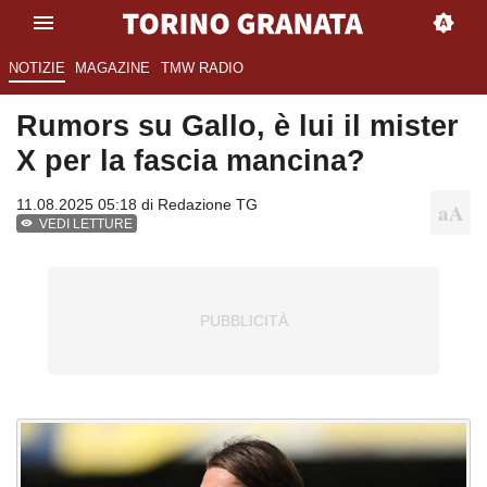
NOTIZIE
MAGAZINE
TMW RADIO
Rumors su Gallo, è lui il mister
X per la fascia mancina?
11.08.2025 05:18 di
Redazione TG
VEDI LETTURE