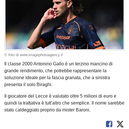
© foto di www.imagephotoagency.it
Il classe 2000 Antonino Gallo è un terzino mancino di
grande rendimento, che potrebbe rappresentare la
soluzione ideale per la fascia granata, che a sinistra
presenta il solo Biraghi.
Il giocatore del Lecce è valutato oltre 5 milioni di euro e
quindi la trattativa è tutt'altro che semplice. Il nome sarebbe
stato caldeggiato proprio da mister Baroni.