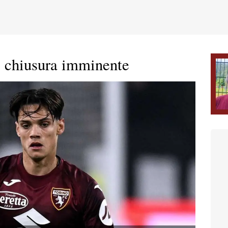
, chiusura imminente