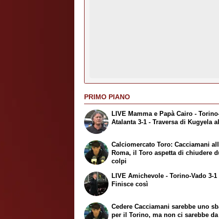
PRIMO PIANO
LIVE Mamma e Papà Cairo - Torino
Atalanta 3-1 - Traversa di Kugyela al
Calciomercato Toro: Cacciamani al
Roma, il Toro aspetta di chiudere 
colpi
LIVE Amichevole - Torino-Vado 3-1 
Finisce così
Cedere Cacciamani sarebbe uno sb
per il Torino, ma non ci sarebbe da