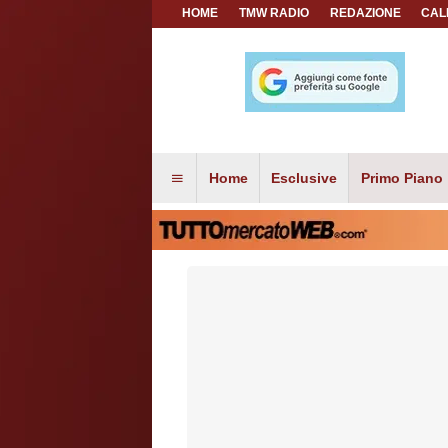
HOME
TMW RADIO
REDAZIONE
CAL
Home
Esclusive
Primo Piano