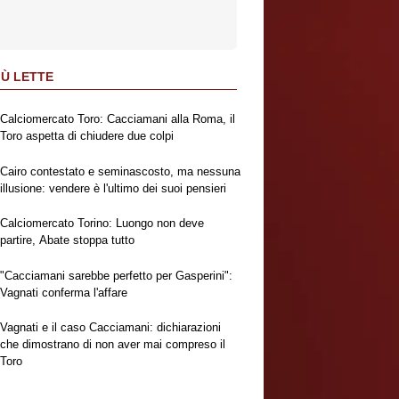
IÙ LETTE
Calciomercato Toro: Cacciamani alla Roma, il
Toro aspetta di chiudere due colpi
Cairo contestato e seminascosto, ma nessuna
illusione: vendere è l'ultimo dei suoi pensieri
Calciomercato Torino: Luongo non deve
partire, Abate stoppa tutto
"Cacciamani sarebbe perfetto per Gasperini":
Vagnati conferma l'affare
Vagnati e il caso Cacciamani: dichiarazioni
che dimostrano di non aver mai compreso il
Toro