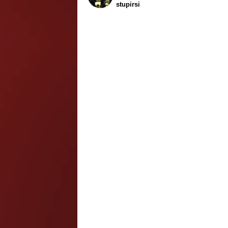
stupirsi