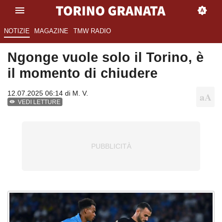
NOTIZIE
MAGAZINE
TMW RADIO
Ngonge vuole solo il Torino, è
il momento di chiudere
12.07.2025 06:14 di
M. V.
VEDI LETTURE