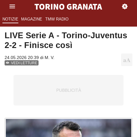
NOTIZIE
MAGAZINE
TMW RADIO
LIVE Serie A - Torino-Juventus
2-2 - Finisce così
24.05.2026 20:39 di
M. V.
VEDI LETTURE