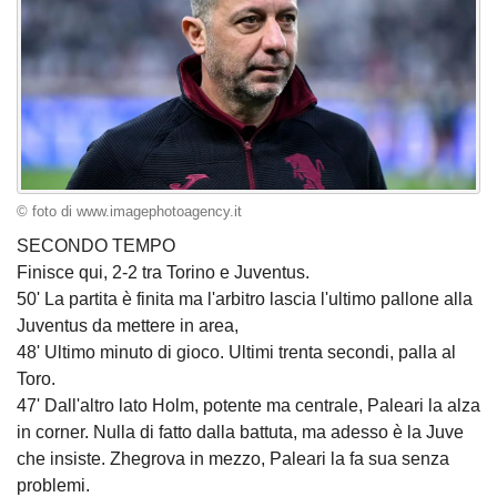
© foto di www.imagephotoagency.it
SECONDO TEMPO
Finisce qui, 2-2 tra Torino e Juventus.
50' La partita è finita ma l'arbitro lascia l'ultimo pallone alla
Juventus da mettere in area,
48' Ultimo minuto di gioco. Ultimi trenta secondi, palla al
Toro.
47' Dall'altro lato Holm, potente ma centrale, Paleari la alza
in corner. Nulla di fatto dalla battuta, ma adesso è la Juve
che insiste. Zhegrova in mezzo, Paleari la fa sua senza
problemi.