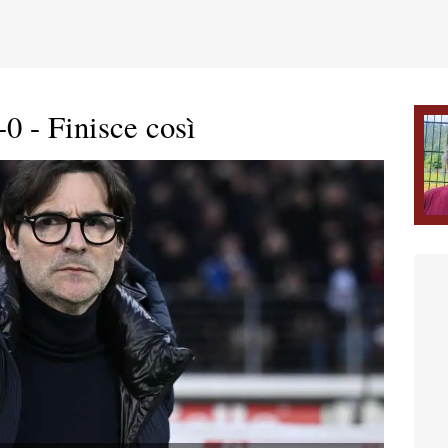
0 - Finisce così