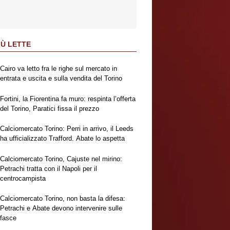
IÙ LETTE
Cairo va letto fra le righe sul mercato in
entrata e uscita e sulla vendita del Torino
Fortini, la Fiorentina fa muro: respinta l’offerta
del Torino, Paratici fissa il prezzo
Calciomercato Torino: Perri in arrivo, il Leeds
ha ufficializzato Trafford. Abate lo aspetta
Calciomercato Torino, Cajuste nel mirino:
Petrachi tratta con il Napoli per il
centrocampista
Calciomercato Torino, non basta la difesa:
Petrachi e Abate devono intervenire sulle
fasce