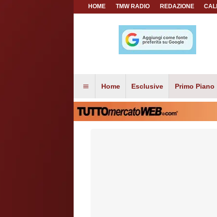
HOME
TMW RADIO
REDAZIONE
CAL
Home
Esclusive
Primo Piano