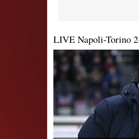
LIVE Napoli-Torino 2-