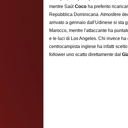
mentre Saúl
Coco
ha preferito ricaricar
Repubblica Dominicana. Atmosfere de
arrivato a gennaio dall'Udinese si sta g
Marocco, mentre l'attaccante ha puntat
e le luci di Los Angeles. Chi invece ha
centrocampista inglese ha infatti scelto
follower uno scatto direttamente dal
Gi