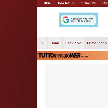
HOME
TMW RADIO
REDAZIONE
CAL
Home
Esclusive
Primo Piano