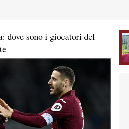
: dove sono i giocatori del
te