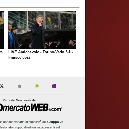
va
LIVE Amichevole - Torino-Vado 3-1 -
Finisce così
Parte de Newtwork de
la concessionaria di pubblicità del
Gruppo 24
lezionato gruppo di editori terzi presenti sul