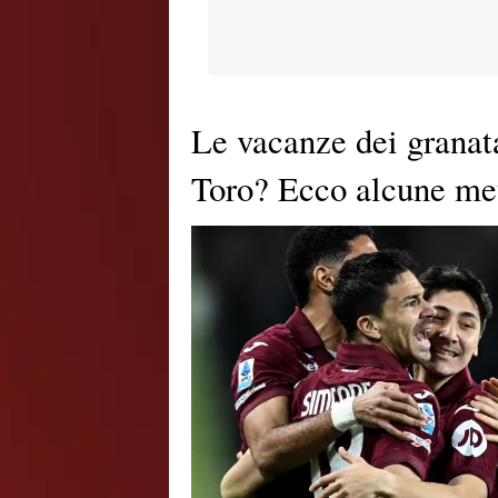
Le vacanze dei granata
Toro? Ecco alcune me