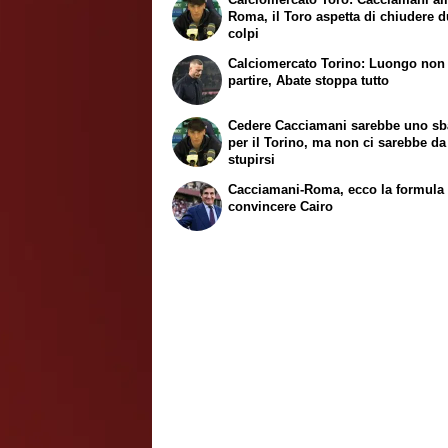
Roma, il Toro aspetta di chiudere 
colpi
Calciomercato Torino: Luongo non
partire, Abate stoppa tutto
Cedere Cacciamani sarebbe uno sb
per il Torino, ma non ci sarebbe da
stupirsi
Cacciamani-Roma, ecco la formula
convincere Cairo