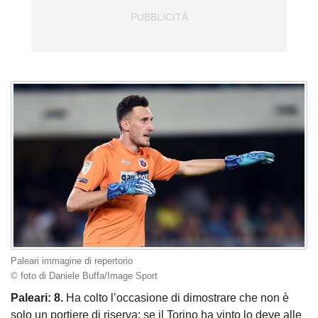
Paleari immagine di repertorio
© foto di Daniele Buffa/Image Sport
Paleari: 8.
Ha colto l’occasione di dimostrare che non è
solo un portiere di riserva: se il Torino ha vinto lo deve alle