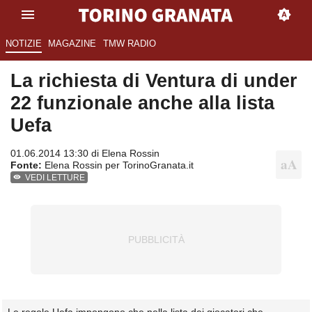
NOTIZIE
MAGAZINE
TMW RADIO
La richiesta di Ventura di under
22 funzionale anche alla lista
Uefa
01.06.2014 13:30 di
Elena Rossin
Fonte:
Elena Rossin per TorinoGranata.it
VEDI LETTURE