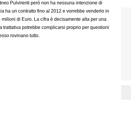
tneo Pulvirenti però non ha nessuna intenzione di
nia ha un contratto fino al 2012 e vorrebbe venderlo in
milioni di Euro. La cifra è decisamente alta per una
a trattativa potrebbe complicarsi proprio per questioni
esso rovinano tutto.