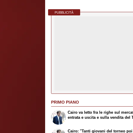
PUBBLICITÀ
PRIMO PIANO
Cairo va letto fra le righe sul merca
entrata e uscita e sulla vendita del 
Cairo: "Tanti giovani del torneo poi