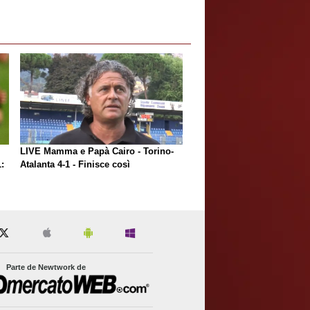
LIVE Mamma e Papà Cairo - Torino-
:
Atalanta 4-1 - Finisce così
Parte de Newtwork de