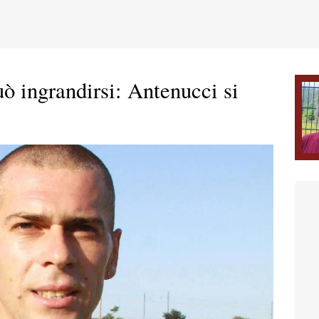
uò ingrandirsi: Antenucci si