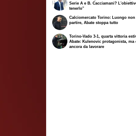
Serie A e B. Cacciamani? L'obiettiv
tenerlo"
Calciomercato Torino: Luongo non
partire, Abate stoppa tutto
Torino-Vado 3-1, quarta vittoria esti
Abate: Kulenovic protagonista, ma 
ancora da lavorare