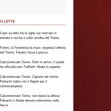
IÙ LETTE
Cairo va letto fra le righe sul mercato in
entrata e uscita e sulla vendita del Torino
Fortini, la Fiorentina fa muro: respinta l’offerta
del Torino, Paratici fissa il prezzo
Calciomercato Torino: Perri in arrivo, il Leeds
ha ufficializzato Trafford. Abate lo aspetta
Calciomercato Torino, Cajuste nel mirino:
Petrachi tratta con il Napoli per il
centrocampista
Calciomercato Torino, non basta la difesa:
Petrachi e Abate devono intervenire sulle
fasce