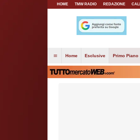
HOME
TMW RADIO
REDAZIONE
CAL
Home
Esclusive
Primo Piano