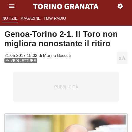
NOTIZIE
MAGAZINE
TMW RADIO
Genoa-Torino 2-1. Il Toro non
migliora nonostante il ritiro
21.05.2017 15:02 di
Marina Beccuti
VEDI LETTURE