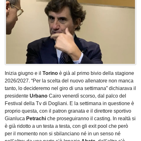
Inizia giugno e il
Torino
è già al primo bivio della stagione
2026/2027. “Per la scelta del nuovo allenatore non manca
tanto, lo decideremo nel giro di una settimana” dichiarava il
presidente
Urbano
Cairo venerdì scorso, dal palco del
Festival della Tv di Dogliani. E la settimana in questione è
proprio questa, con il patron granata e il direttore sportivo
Gianluca
Petrachi
che proseguiranno il casting. In realtà si
è già ridotto a un testa a testa, con gli exit pool che però
per il momento non si sbilanciano né in un senso né