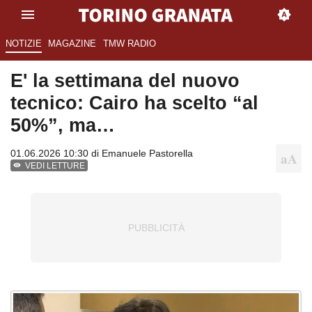
NOTIZIE
MAGAZINE
TMW RADIO
E' la settimana del nuovo
tecnico: Cairo ha scelto “al
50%”, ma…
01.06.2026 10:30 di
Emanuele Pastorella
VEDI LETTURE