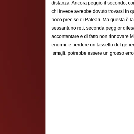
distanza. Ancora peggio il secondo, con
chi invece avrebbe dovuto trovarsi in qu
poco preciso di Paleari. Ma questa è la
sessantuno reti, seconda peggior difes
accontentare e di fatto non rinnovare M
enormi, e perdere un tassello del gene
Ismajli, potrebbe essere un grosso erro