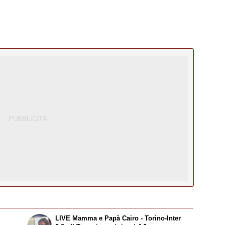
LIVE Mamma e Papà Cairo - Torino-Inter