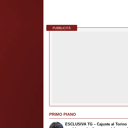
PUBBLICITÀ
PRIMO PIANO
ESCLUSIVA TG – Cajuste al Torino