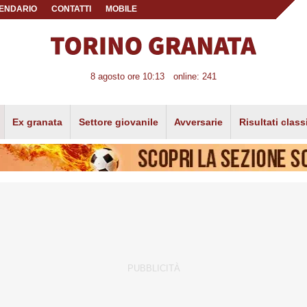
ENDARIO
CONTATTI
MOBILE
8 agosto ore 10:13
online: 241
Ex granata
Settore giovanile
Avversarie
Risultati class