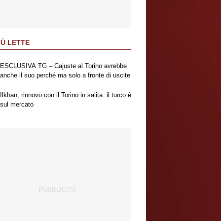
IÙ LETTE
ESCLUSIVA TG – Cajuste al Torino avrebbe
anche il suo perché ma solo a fronte di uscite
Ilkhan, rinnovo con il Torino in salita: il turco è
sul mercato