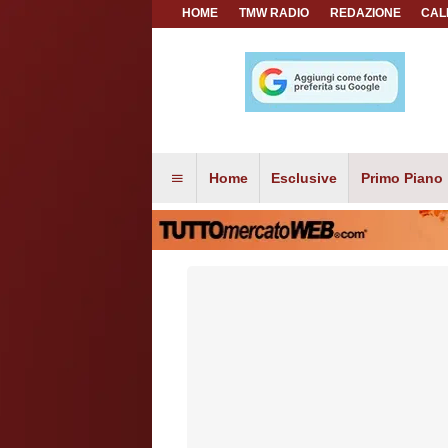
HOME
TMW RADIO
REDAZIONE
CAL
Home
Esclusive
Primo Piano