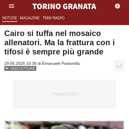
NOTIZIE
MAGAZINE
TMW RADIO
Cairo si tuffa nel mosaico
allenatori. Ma la frattura con i
tifosi è sempre più grande
29.05.2025 10:30 di
Emanuele Pastorella
VEDI LETTURE