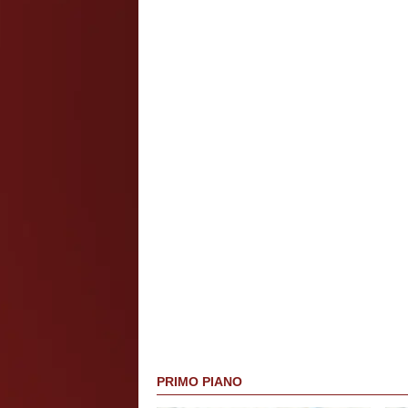
PRIMO PIANO