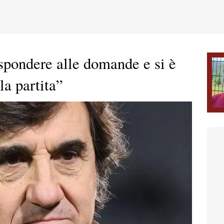
ispondere alle domande e si è
la partita”