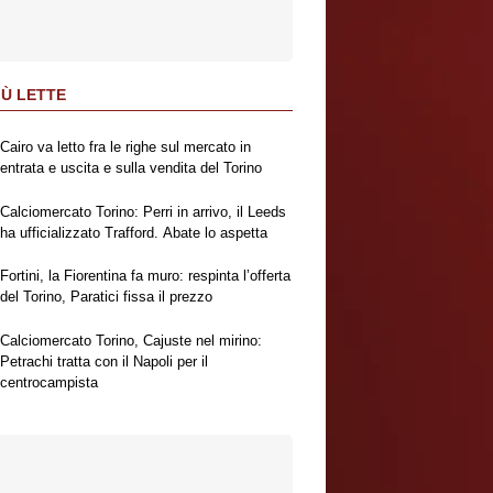
IÙ LETTE
Cairo va letto fra le righe sul mercato in
entrata e uscita e sulla vendita del Torino
Calciomercato Torino: Perri in arrivo, il Leeds
ha ufficializzato Trafford. Abate lo aspetta
Fortini, la Fiorentina fa muro: respinta l’offerta
del Torino, Paratici fissa il prezzo
Calciomercato Torino, Cajuste nel mirino:
Petrachi tratta con il Napoli per il
centrocampista