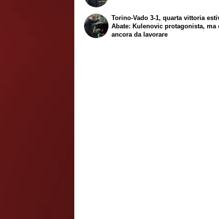
Torino-Vado 3-1, quarta vittoria esti
Abate: Kulenovic protagonista, ma 
ancora da lavorare