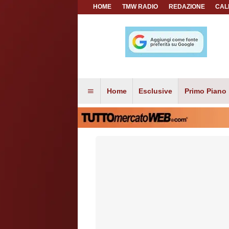
HOME
TMW RADIO
REDAZIONE
CAL
Home
Esclusive
Primo Piano