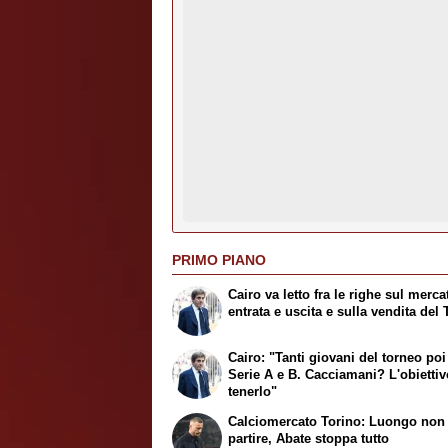
PRIMO PIANO
Cairo va letto fra le righe sul merca
entrata e uscita e sulla vendita del 
Cairo: "Tanti giovani del torneo poi
Serie A e B. Cacciamani? L'obiettiv
tenerlo"
Calciomercato Torino: Luongo non
partire, Abate stoppa tutto