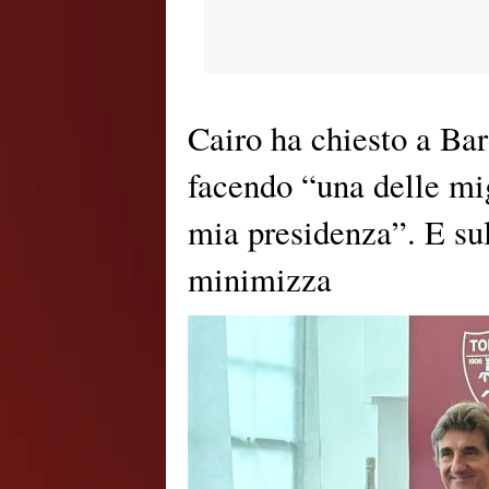
Cairo ha chiesto a Bar
facendo “una delle mi
mia presidenza”. E sul
minimizza