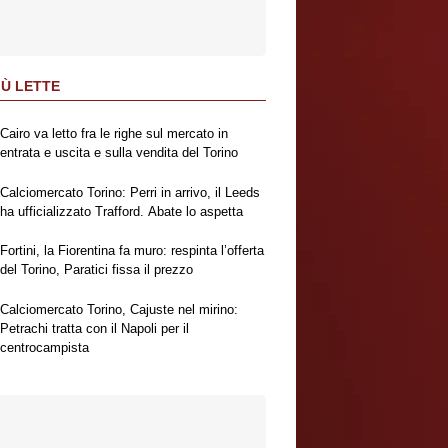
IÙ LETTE
Cairo va letto fra le righe sul mercato in
entrata e uscita e sulla vendita del Torino
Calciomercato Torino: Perri in arrivo, il Leeds
ha ufficializzato Trafford. Abate lo aspetta
Fortini, la Fiorentina fa muro: respinta l’offerta
del Torino, Paratici fissa il prezzo
Calciomercato Torino, Cajuste nel mirino:
Petrachi tratta con il Napoli per il
centrocampista