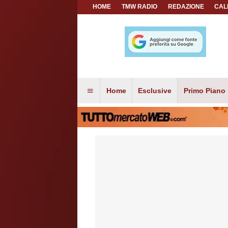
HOME
TMW RADIO
REDAZIONE
CAL
Home
Esclusive
Primo Piano