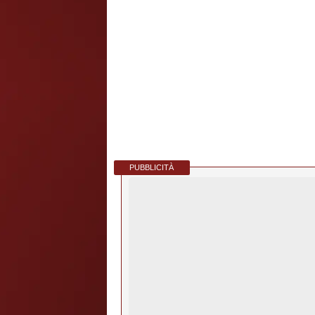
PUBBLICITÀ