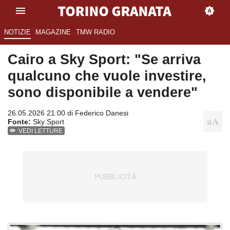
NOTIZIE
MAGAZINE
TMW RADIO
Cairo a Sky Sport: "Se arriva
qualcuno che vuole investire,
sono disponibile a vendere"
26.05.2026 21:00 di
Federico Danesi
Fonte:
Sky Sport
VEDI LETTURE