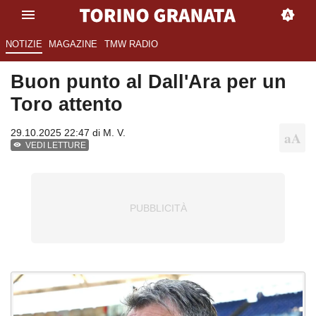
NOTIZIE
MAGAZINE
TMW RADIO
Buon punto al Dall'Ara per un
Toro attento
29.10.2025 22:47 di
M. V.
VEDI LETTURE