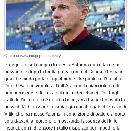
© foto di www.imagephotoagency.it
Pareggiare sul campo di questo Bologna non è facile per
nessuno, e dopo la brutta prova contro il Genoa, che ha in
qualche modo portato ugualmente i tre punti, ce l'ha fatta il
Toro di Baroni, venuto al Dall'Ara con il chiaro intento di
non prenderle e di limitare il gioco dei felsinei. Per larghi
tratti dell'incontro ci è riuscito bene, anzi ha anche avuto la
possibilità di passare in vantaggio con il regalo difensivo di
Vitik, che ha messo Adams in condizione di battere a porta
solo davanti al portiere, dimostrando l'assenza del killer
instinct, con il difensore in tuffo disperato per impedire la