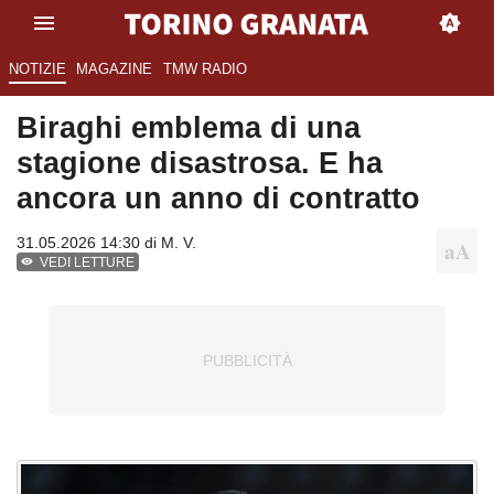
NOTIZIE
MAGAZINE
TMW RADIO
Biraghi emblema di una
stagione disastrosa. E ha
ancora un anno di contratto
31.05.2026 14:30 di
M. V.
VEDI LETTURE