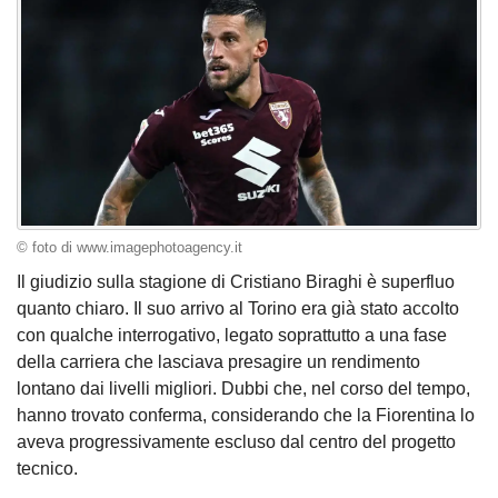
© foto di www.imagephotoagency.it
Il giudizio sulla stagione di Cristiano Biraghi è superfluo
quanto chiaro. Il suo arrivo al Torino era già stato accolto
con qualche interrogativo, legato soprattutto a una fase
della carriera che lasciava presagire un rendimento
lontano dai livelli migliori. Dubbi che, nel corso del tempo,
hanno trovato conferma, considerando che la Fiorentina lo
aveva progressivamente escluso dal centro del progetto
tecnico.