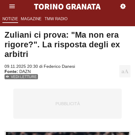
NOTIZIE
MAGAZINE
TMW RADIO
Zuliani ci prova: "Ma non era
rigore?". La risposta degli ex
arbitri
09.11.2025 20:30 di
Federico Danesi
Fonte:
DAZN
VEDI LETTURE