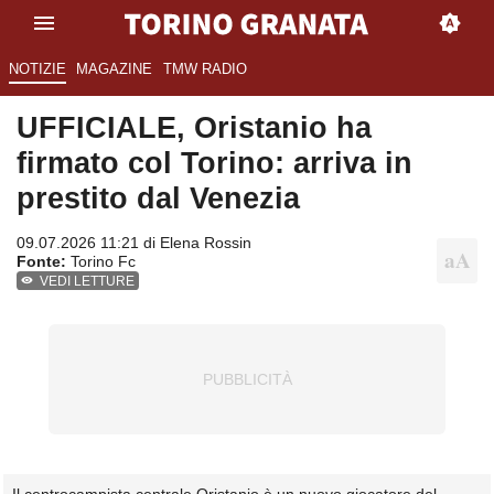
NOTIZIE
MAGAZINE
TMW RADIO
UFFICIALE, Oristanio ha
firmato col Torino: arriva in
prestito dal Venezia
09.07.2026 11:21 di
Elena Rossin
Fonte:
Torino Fc
VEDI LETTURE