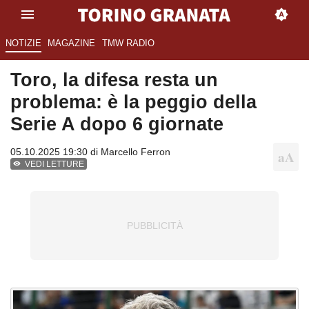
NOTIZIE
MAGAZINE
TMW RADIO
Toro, la difesa resta un
problema: è la peggio della
Serie A dopo 6 giornate
05.10.2025 19:30 di
Marcello Ferron
VEDI LETTURE