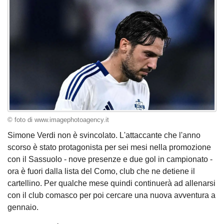
© foto di www.imagephotoagency.it
Simone Verdi non è svincolato. L'attaccante che l'anno
scorso è stato protagonista per sei mesi nella promozione
con il Sassuolo - nove presenze e due gol in campionato -
ora è fuori dalla lista del Como, club che ne detiene il
cartellino. Per qualche mese quindi continuerà ad allenarsi
con il club comasco per poi cercare una nuova avventura a
gennaio.