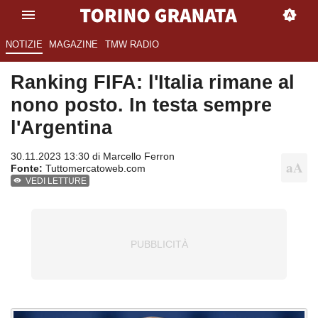
NOTIZIE
MAGAZINE
TMW RADIO
Ranking FIFA: l'Italia rimane al
nono posto. In testa sempre
l'Argentina
30.11.2023 13:30 di
Marcello Ferron
Fonte:
Tuttomercatoweb.com
VEDI LETTURE