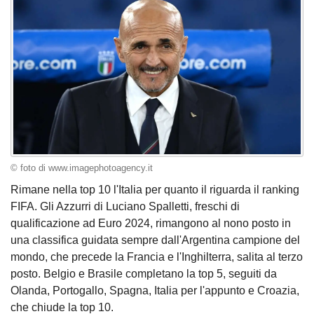
© foto di www.imagephotoagency.it
Rimane nella top 10 l'Italia per quanto il riguarda il ranking
FIFA. Gli Azzurri di Luciano Spalletti, freschi di
qualificazione ad Euro 2024, rimangono al nono posto in
una classifica guidata sempre dall'Argentina campione del
mondo, che precede la Francia e l'Inghilterra, salita al terzo
posto. Belgio e Brasile completano la top 5, seguiti da
Olanda, Portogallo, Spagna, Italia per l'appunto e Croazia,
che chiude la top 10.