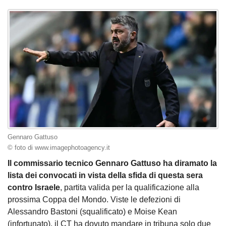
Gennaro Gattuso
© foto di www.imagephotoagency.it
Il commissario tecnico Gennaro Gattuso ha diramato la
lista dei convocati in vista della sfida di questa sera
contro Israele
, partita valida per la qualificazione alla
prossima Coppa del Mondo. Viste le defezioni di
Alessandro Bastoni (squalificato) e Moise Kean
(infortunato), il CT ha dovuto mandare in tribuna solo due