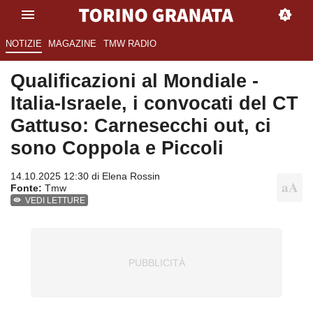
NOTIZIE
MAGAZINE
TMW RADIO
Qualificazioni al Mondiale -
Italia-Israele, i convocati del CT
Gattuso: Carnesecchi out, ci
sono Coppola e Piccoli
14.10.2025 12:30 di
Elena Rossin
Fonte:
Tmw
VEDI LETTURE