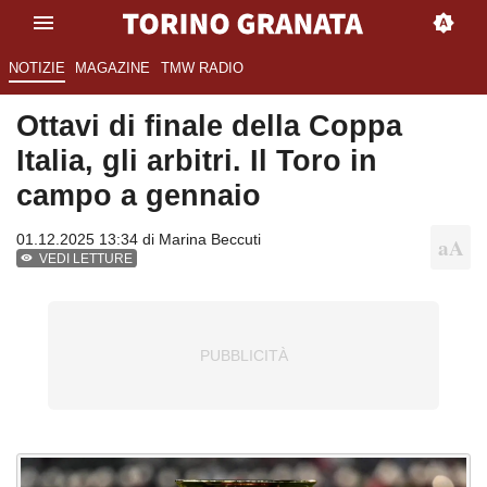
NOTIZIE
MAGAZINE
TMW RADIO
Ottavi di finale della Coppa
Italia, gli arbitri. Il Toro in
campo a gennaio
01.12.2025 13:34 di
Marina Beccuti
VEDI LETTURE