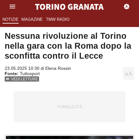
NOTIZIE
MAGAZINE
TMW RADIO
Nessuna rivoluzione al Torino
nella gara con la Roma dopo la
sconfitta contro il Lecce
23.05.2025 10:30 di
Elena Rossin
Fonte:
Tuttosport
VEDI LETTURE