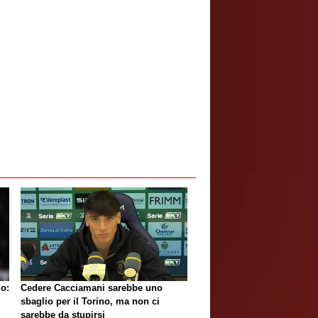
do:
Cedere Cacciamani sarebbe uno
sbaglio per il Torino, ma non ci
sarebbe da stupirsi