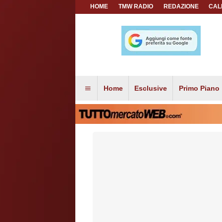
HOME
TMW RADIO
REDAZIONE
CAL
Home
Esclusive
Primo Piano