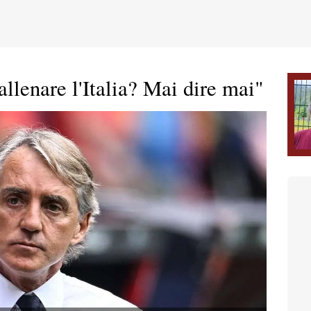
llenare l'Italia? Mai dire mai"