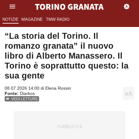
NOTIZIE
MAGAZINE
TMW RADIO
“La storia del Torino. Il
romanzo granata” il nuovo
libro di Alberto Manassero. Il
Torino è soprattutto questo: la
sua gente
08.07.2026 14:00 di
Elena Rossin
Fonte:
Diarkos
VEDI LETTURE