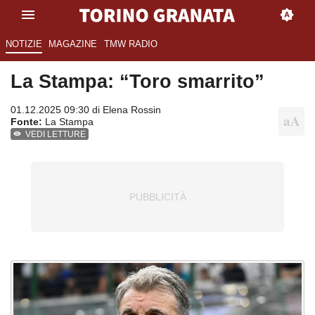
NOTIZIE
MAGAZINE
TMW RADIO
La Stampa: “Toro smarrito”
01.12.2025 09:30 di
Elena Rossin
Fonte:
La Stampa
VEDI LETTURE