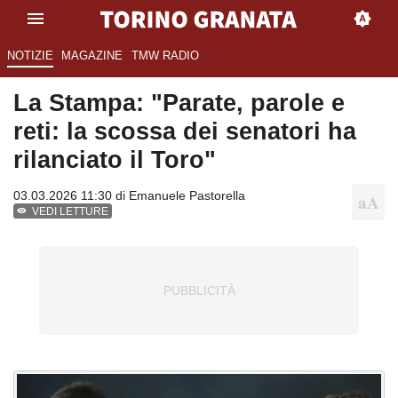
NOTIZIE
MAGAZINE
TMW RADIO
La Stampa: "Parate, parole e
reti: la scossa dei senatori ha
rilanciato il Toro"
03.03.2026 11:30 di
Emanuele Pastorella
VEDI LETTURE