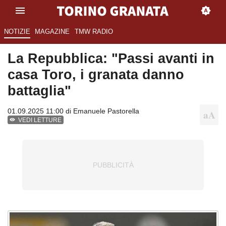
NOTIZIE
MAGAZINE
TMW RADIO
La Repubblica: "Passi avanti in
casa Toro, i granata danno
battaglia"
01.09.2025 11:00 di
Emanuele Pastorella
VEDI LETTURE