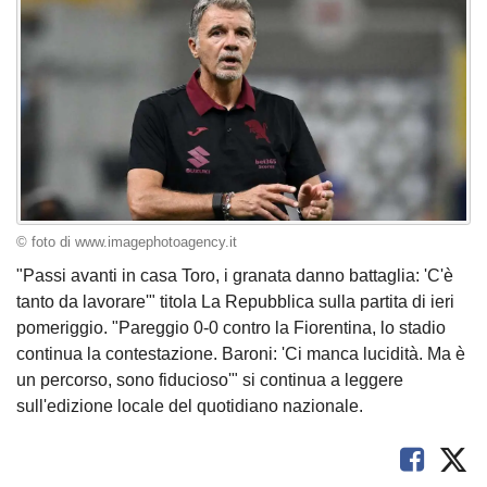
© foto di www.imagephotoagency.it
"Passi avanti in casa Toro, i granata danno battaglia: 'C'è
tanto da lavorare'" titola La Repubblica sulla partita di ieri
pomeriggio. "Pareggio 0-0 contro la Fiorentina, lo stadio
continua la contestazione. Baroni: 'Ci manca lucidità. Ma è
un percorso, sono fiducioso'" si continua a leggere
sull'edizione locale del quotidiano nazionale.