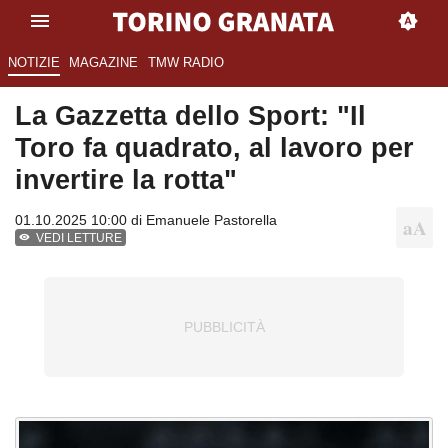
NOTIZIE
MAGAZINE
TMW RADIO
La Gazzetta dello Sport: "Il
Toro fa quadrato, al lavoro per
invertire la rotta"
01.10.2025 10:00 di
Emanuele Pastorella
VEDI LETTURE