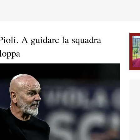
Pioli. A guidare la squadra
loppa