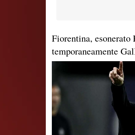
Fiorentina, esonerato 
temporaneamente Gal