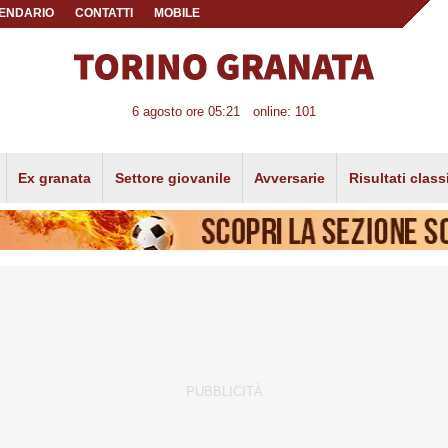
ENDARIO
CONTATTI
MOBILE
6 agosto ore 05:21
online: 101
Ex granata
Settore giovanile
Avversarie
Risultati class