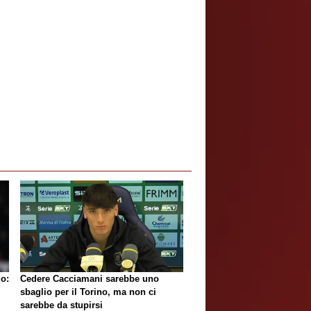
do:
Cedere Cacciamani sarebbe uno
sbaglio per il Torino, ma non ci
sarebbe da stupirsi