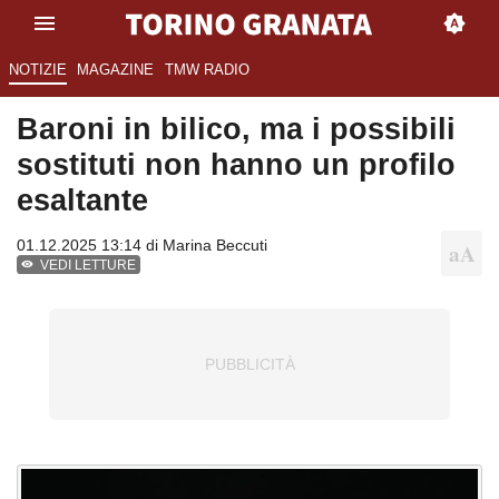
NOTIZIE
MAGAZINE
TMW RADIO
Baroni in bilico, ma i possibili
sostituti non hanno un profilo
esaltante
01.12.2025 13:14 di
Marina Beccuti
VEDI LETTURE