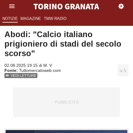
NOTIZIE
MAGAZINE
TMW RADIO
Abodi: "Calcio italiano
prigioniero di stadi del secolo
scorso"
02.08.2025 19:15 di
M. V.
Fonte:
Tuttomercatoweb.com
VEDI LETTURE