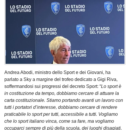
Andrea Abodi, ministro dello Sport e dei Giovani, ha
parlato a Sky a margine del trofeo dedicato a Gigi Riva,
soffermandosi sui progressi del decreto Sport: “
Lo sport è
in costituzione da tempo, dobbiamo cercare di attuare la
carta costituzionale. Stiamo portando avanti un lavoro con
tutti i portatori d’interesse, dobbiamo cercare di rendere
praticabile lo sport per tutti, accessibile a tutti. Vogliamo
che lo sport italiano vinca, come sa fare, ma vogliamo
occuparci sempre di più della scuola, dei luoghi disagiati.