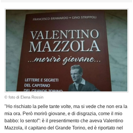
© foto di Elena Rossin
"Ho rischiato la pelle tante volte, ma si vede che non era la
mia ora. Però morirò giovane, e di disgrazia, come il mio
babbo: lo sento!”: è il presentimento che aveva Valentino
Mazzola, il capitano del Grande Torino, ed è riportato nel