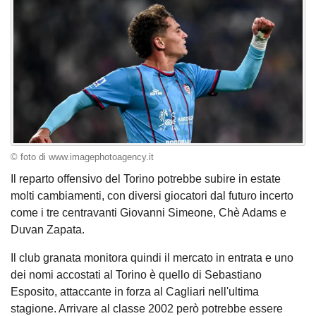
© foto di www.imagephotoagency.it
Il reparto offensivo del Torino potrebbe subire in estate
molti cambiamenti, con diversi giocatori dal futuro incerto
come i tre centravanti Giovanni Simeone, Chè Adams e
Duvan Zapata.
Il club granata monitora quindi il mercato in entrata e uno
dei nomi accostati al Torino è quello di Sebastiano
Esposito, attaccante in forza al Cagliari nell'ultima
stagione. Arrivare al classe 2002 però potrebbe essere