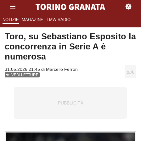
NOTIZIE
MAGAZINE
TMW RADIO
Toro, su Sebastiano Esposito la
concorrenza in Serie A è
numerosa
31.05.2026 21:45 di
Marcello Ferron
VEDI LETTURE